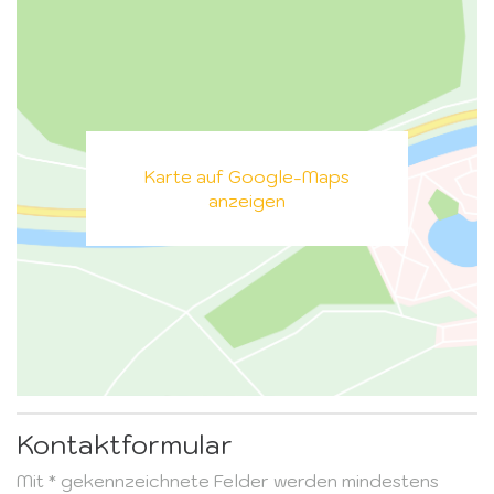
Karte auf Google-Maps
anzeigen
Kontaktformular
Mit * gekennzeichnete Felder werden mindestens