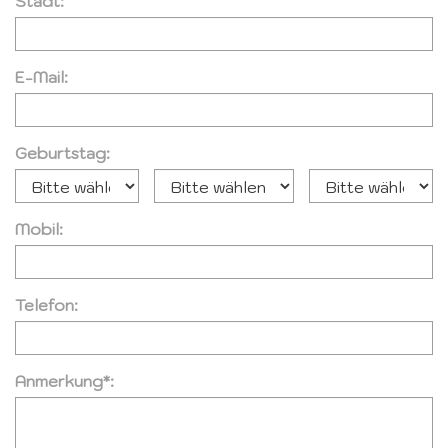
Stadt:
E-Mail:
Geburtstag:
Mobil:
Telefon:
Anmerkung*: