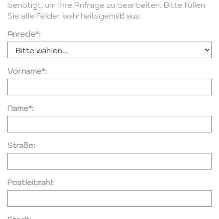
benötigt, um Ihre Anfrage zu bearbeiten. Bitte füllen
Sie alle Felder wahrheitsgemäß aus.
Anrede*:
Vorname*:
Name*:
Straße:
Postleitzahl: