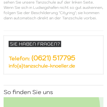
sehen Sie unsere Tanzschule auf der linken Seite.
Wenn Sie sich in Ludwigshafen nicht so gut auskennen,
folgen Sie der Beschilderung "Cityring"; sie kommen
dann automatisch direkt an der Tanzschule vorbei.
SIE HABEN FRAGEN?
(0621) 517795
Telefon:
info{a}tanzschule-knoeller.de
So finden Sie uns