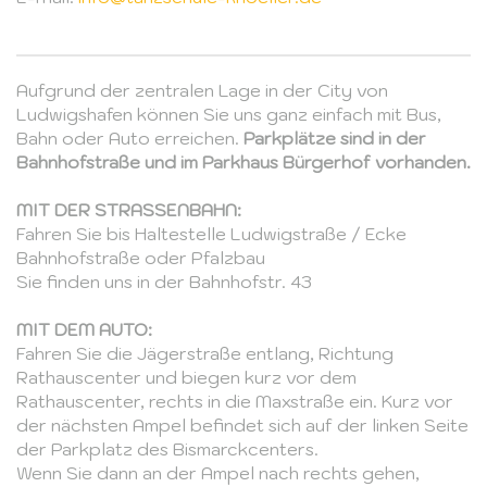
Aufgrund der zentralen Lage in der City von
Ludwigshafen können Sie uns ganz einfach mit Bus,
Bahn oder Auto erreichen.
Parkplätze sind in der
Bahnhofstraße und im Parkhaus Bürgerhof vorhanden.
MIT DER STRASSENBAHN:
Fahren Sie bis Haltestelle Ludwigstraße / Ecke
Bahnhofstraße oder Pfalzbau
Sie finden uns in der Bahnhofstr. 43
MIT DEM AUTO:
Fahren Sie die Jägerstraße entlang, Richtung
Rathauscenter und biegen kurz vor dem
Rathauscenter, rechts in die Maxstraße ein. Kurz vor
der nächsten Ampel befindet sich auf der linken Seite
der Parkplatz des Bismarckcenters.
Wenn Sie dann an der Ampel nach rechts gehen,