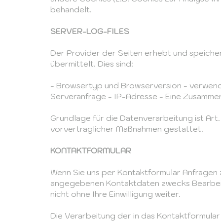
behandelt.
SERVER-LOG-FILES
Der Provider der Seiten erhebt und speiche
übermittelt. Dies sind:
- Browsertyp und Browserversion - verwend
Serveranfrage - IP-Adresse - Eine Zusamme
Grundlage für die Datenverarbeitung ist Art.
vorvertraglicher Maßnahmen gestattet.
KONTAKTFORMULAR
Wenn Sie uns per Kontaktformular Anfragen 
angegebenen Kontaktdaten zwecks Bearbeitun
nicht ohne Ihre Einwilligung weiter.
Die Verarbeitung der in das Kontaktformular e