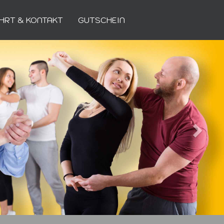
HRT & KONTAKT
GUTSCHEIN
Weiter