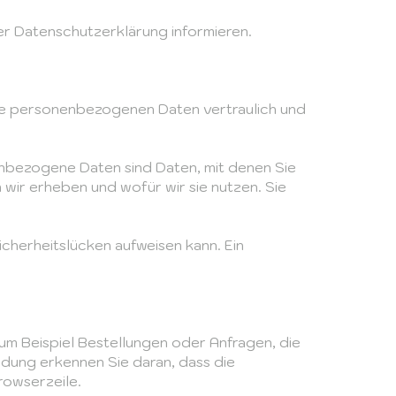
er Datenschutzerklärung informieren.
hre personenbezogenen Daten vertraulich und
bezogene Daten sind Daten, mit denen Sie
 wir erheben und wofür wir sie nutzen. Sie
icherheitslücken aufweisen kann. Ein
um Beispiel Bestellungen oder Anfragen, die
ndung erkennen Sie daran, dass die
rowserzeile.