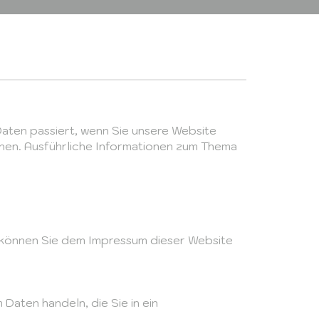
aten passiert, wenn Sie unsere Website
nnen. Ausführliche Informationen zum Thema
 können Sie dem Impressum dieser Website
 Daten handeln, die Sie in ein