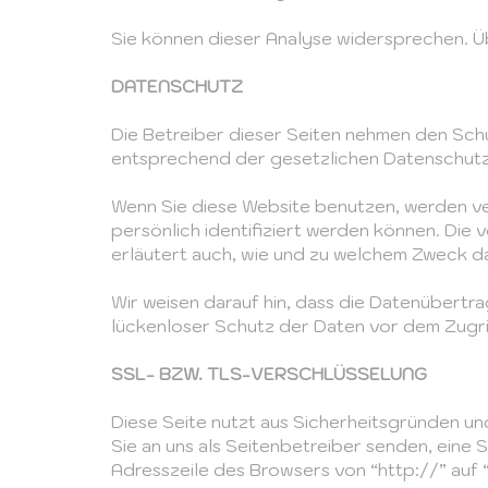
Sie können dieser Analyse widersprechen. Ü
DATENSCHUTZ
Die Betreiber dieser Seiten nehmen den Sch
entsprechend der gesetzlichen Datenschutz
Wenn Sie diese Website benutzen, werden 
persönlich identifiziert werden können. Die
erläutert auch, wie und zu welchem Zweck d
Wir weisen darauf hin, dass die Datenübertra
lückenloser Schutz der Daten vor dem Zugriff
SSL- BZW. TLS-VERSCHLÜSSELUNG
Diese Seite nutzt aus Sicherheitsgründen un
Sie an uns als Seitenbetreiber senden, eine
Adresszeile des Browsers von “http://” auf 