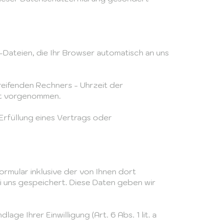
Dateien, die Ihr Browser automatisch an uns
eifenden Rechners - Uhrzeit der
ht vorgenommen.
 Erfüllung eines Vertrags oder
mular inklusive der von Ihnen dort
 uns gespeichert. Diese Daten geben wir
e Ihrer Einwilligung (Art. 6 Abs. 1 lit. a