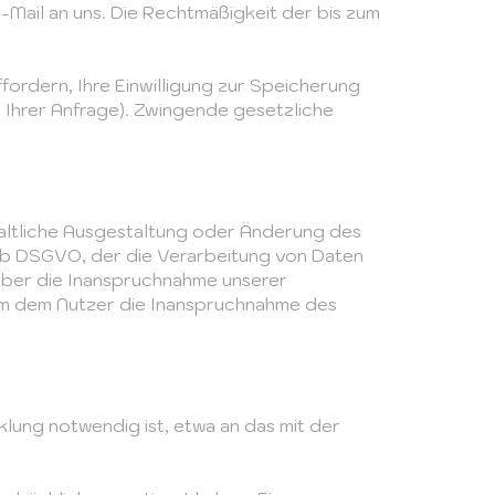
E-Mail an uns. Die Rechtmäßigkeit der bis zum
fordern, Ihre Einwilligung zur Speicherung
 Ihrer Anfrage). Zwingende gesetzliche
haltliche Ausgestaltung oder Änderung des
it. b DSGVO, der die Verarbeitung von Daten
über die Inanspruchnahme unserer
, um dem Nutzer die Inanspruchnahme des
lung notwendig ist, etwa an das mit der