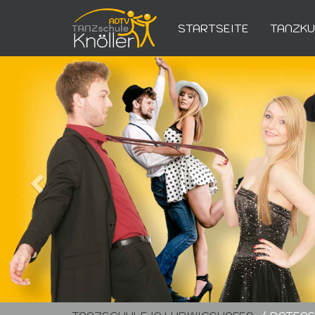
STARTSEITE
TANZK
Zurück