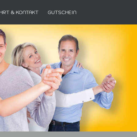
HRT & KONTAKT
GUTSCHEIN