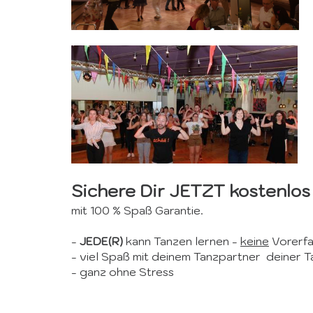
Sichere Dir JETZT kostenlos
mit 100 % Spaß Garantie.
-
JEDE(R)
kann Tanzen lernen -
keine
Vorerfa
- viel Spaß mit deinem Tanzpartner deiner T
- ganz ohne Stress