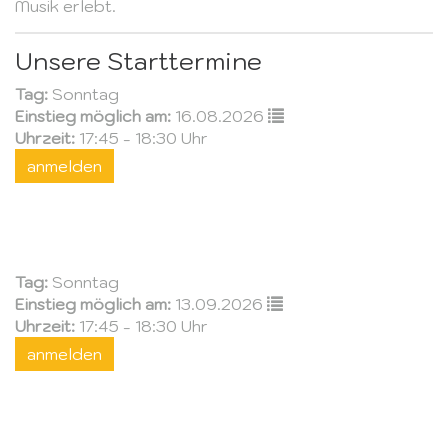
Musik erlebt.
Unsere Starttermine
Tag:
Sonntag
Einstieg möglich am:
16.08.2026
Uhrzeit:
17:45 - 18:30 Uhr
anmelden
Tag:
Sonntag
Einstieg möglich am:
13.09.2026
Uhrzeit:
17:45 - 18:30 Uhr
anmelden