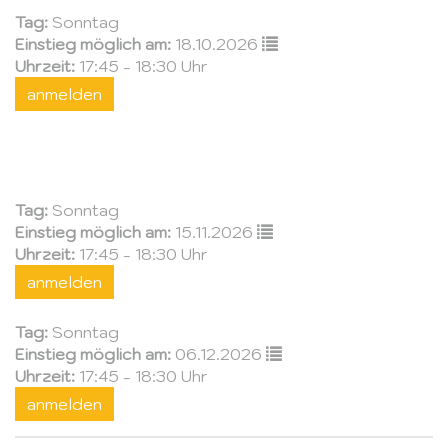
Tag:
Sonntag
Einstieg möglich am:
18.10.2026
Uhrzeit:
17:45 - 18:30 Uhr
anmelden
Tag:
Sonntag
Einstieg möglich am:
15.11.2026
Uhrzeit:
17:45 - 18:30 Uhr
anmelden
Tag:
Sonntag
Einstieg möglich am:
06.12.2026
Uhrzeit:
17:45 - 18:30 Uhr
anmelden