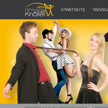
STARTSEITE
TANZK
Zurück