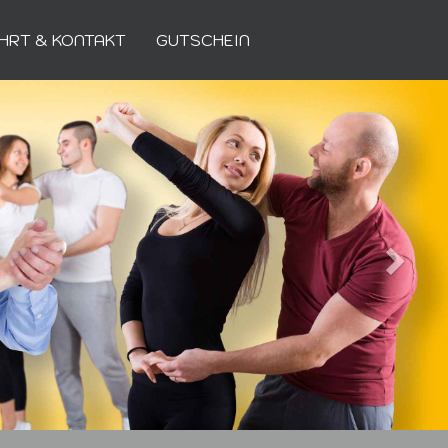
HRT & KONTAKT
GUTSCHEIN
Weiter