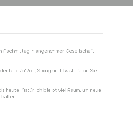
n Nachmittag in angenehmer Gesellschaft.
der Rock'n'Roll, Swing und Twist. Wenn Sie
s heute. Natürlich bleibt viel Raum, um neue
rhalten.