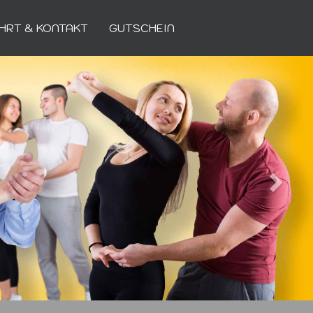
HRT & KONTAKT
GUTSCHEIN
Weiter