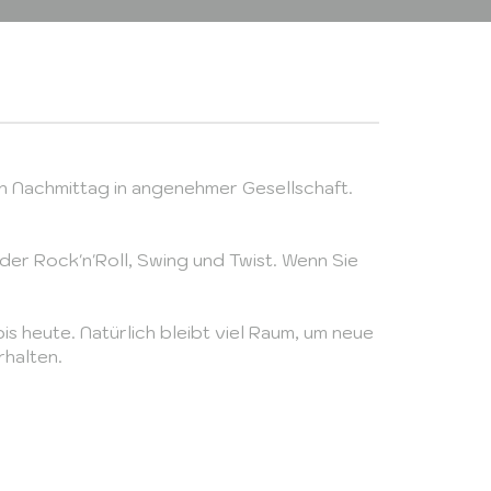
n Nachmittag in angenehmer Gesellschaft.
der Rock'n'Roll, Swing und Twist. Wenn Sie
s heute. Natürlich bleibt viel Raum, um neue
rhalten.