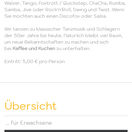
Walzer, Tango, Foxtrott / Quickstep, ChaCha, Rumba,
Samba, Jive oder Rock'n'Roll, Swing und Twist. Wenn
Sie möchten auch einen Discofox oder Salsa.
Wir tanzen zu klassischer Tanzmusik und Schlagern
der 50er Jahre bis heute. Natürlich bleibt viel Raum,
um neue Bekanntschaften zu machen und sich
bei
Kaffee und Kuchen
zu unterhalten.
Eintritt: 5,00 € pro Person
Übersicht
… für Erwachsene