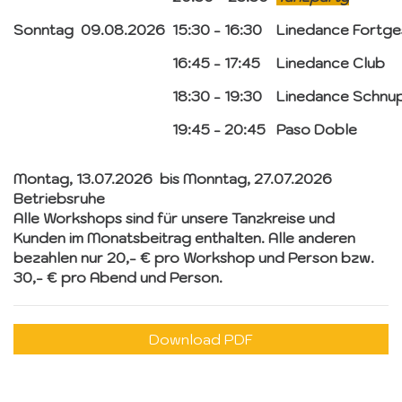
Sonntag
09.08.2026
15:30 - 16:30
Linedance Fortge
16:45 - 17:45
Linedance Club
18:30 - 19:30
Linedance Schnup
19:45 - 20:45
Paso Doble
Montag, 13.07.2026 bis Monntag, 27.07.2026
Betriebsruhe
Alle Workshops sind für unsere Tanzkreise und
Kunden im Monatsbeitrag enthalten. Alle anderen
bezahlen nur 20,- € pro Workshop und Person bzw.
30,- € pro Abend und Person.
Download PDF