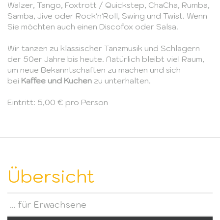
Walzer, Tango, Foxtrott / Quickstep, ChaCha, Rumba,
Samba, Jive oder Rock'n'Roll, Swing und Twist. Wenn
Sie möchten auch einen Discofox oder Salsa.
Wir tanzen zu klassischer Tanzmusik und Schlagern
der 50er Jahre bis heute. Natürlich bleibt viel Raum,
um neue Bekanntschaften zu machen und sich
bei
Kaffee und Kuchen
zu unterhalten.
Eintritt: 5,00 € pro Person
Übersicht
… für Erwachsene