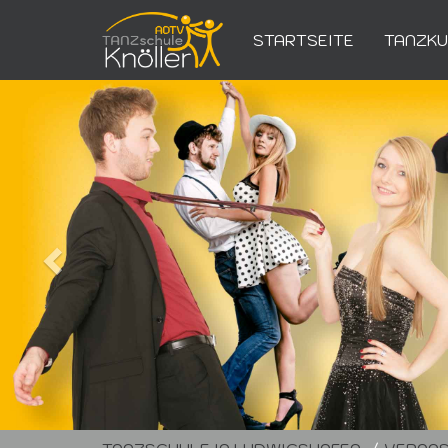
STARTSEITE
TANZK
Zurück