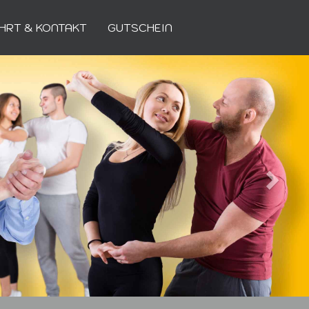
HRT & KONTAKT
GUTSCHEIN
Weiter