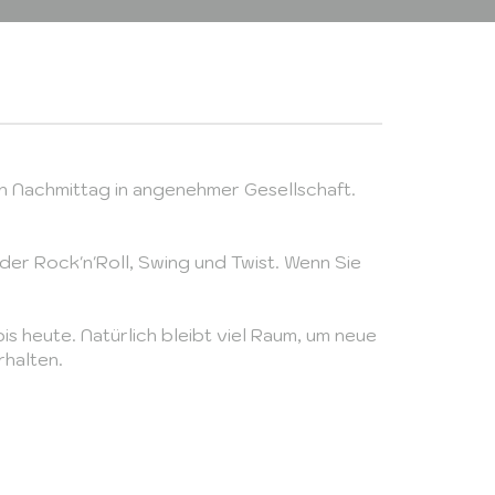
n Nachmittag in angenehmer Gesellschaft.
der Rock'n'Roll, Swing und Twist. Wenn Sie
s heute. Natürlich bleibt viel Raum, um neue
rhalten.